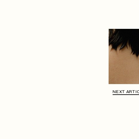
NEXT ARTI