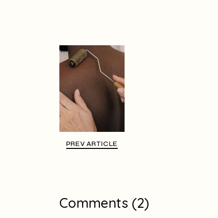
PREV ARTICLE
Comments (2)