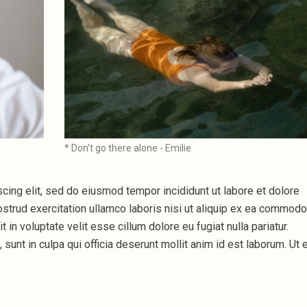
* Don't go there alone - Emilie
cing elit, sed do eiusmod tempor incididunt ut labore et dolore
strud exercitation ullamco laboris nisi ut aliquip ex ea commodo
 in voluptate velit esse cillum dolore eu fugiat nulla pariatur.
sunt in culpa qui officia deserunt mollit anim id est laborum. Ut 